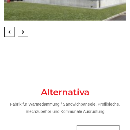
Alternativa
Fabrik für Wärmedämmung / Sandwichpaneele, Profilbleche,
Blechzubehör und Kommunale Ausrüstung