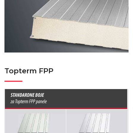
Topterm FPP