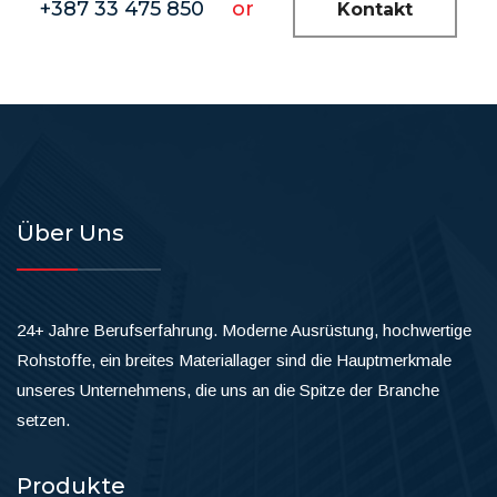
+387 33 475 850
or
Kontakt
Über Uns
24+ Jahre Berufserfahrung. Moderne Ausrüstung, hochwertige
Rohstoffe, ein breites Materiallager sind die Hauptmerkmale
unseres Unternehmens, die uns an die Spitze der Branche
setzen.
Produkte