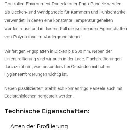
Controlled Environment Paneele oder Frigo Paneele werden
als Decken- und Wandpaneele für Kammern und Kühlschränke
verwendet, in denen eine konstante Temperatur gehalten
werden muss und in diesem Fall die isolierenden Eigenschaften
von Polyurethan im Vordergrund stehen.
Wir fertigen Frigoplatten in Dicken bis 200 mm. Neben der
Linienprofilierung sind wir auch in der Lage, Flachprofilierungen
durchzuführen, was besonders bei Gebäuden mit hohen
Hygieneanforderungen wichtig ist.
Neben plastifiziertem Stahlblech können frigo-Paneele auch mit
Edelstahlblechen hergestellt werden.
Technische Eigenschaften:
Arten der Profilierung