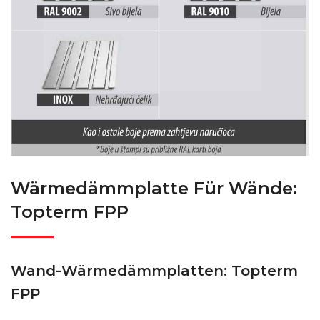
Wärmedämmplatte Für Wände:
Topterm FPP
Wand-Wärmedämmplatten: Topterm
FPP