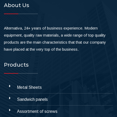
About Us
Alternativa, 24+ years of business experience. Modern
equipment, quality raw materials, a wide range of top quality
products are the main characteristics that that our company
have placed at the very top of the business.
Products
Metal Sheets
Sandwich panels
Assortment of screws