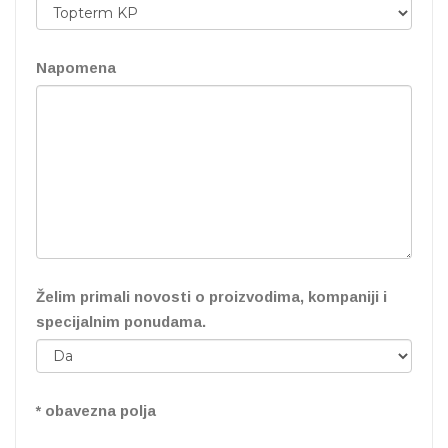
Napomena
Želim primali novosti o proizvodima, kompaniji i
specijalnim ponudama.
* obavezna polja