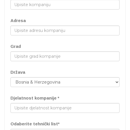
Adresa
Grad
Država
Djelatnost kompanije *
Odaberite tehnički list*