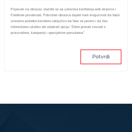
Prijavom na obrazac slažete se sa uslovima korištenja web stranice i
Politikom privatnosti. Potvrdom obrasca dajete nam mogućnost da Vaše
unesene podatke koristimo isključivo da Vam se javimo i da Vas
informišemo ukoliko ste odabrali opciju "Želim primali novosti o
proizvodima, kompaniji i specijalnim ponudama"
Potvrdi