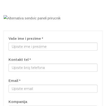
Vaše ime i prezime *
Kontakt tel *
Email *
Kompanija